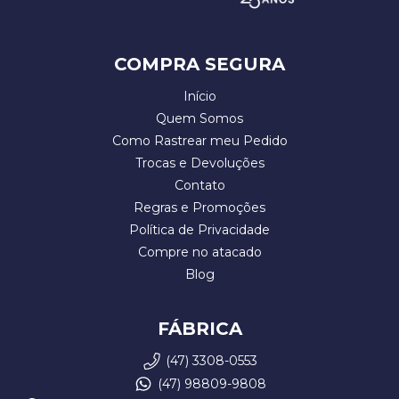
COMPRA SEGURA
Início
Quem Somos
Como Rastrear meu Pedido
Trocas e Devoluções
Contato
Regras e Promoções
Política de Privacidade
Compre no atacado
Blog
FÁBRICA
(47) 3308-0553
(47) 98809-9808