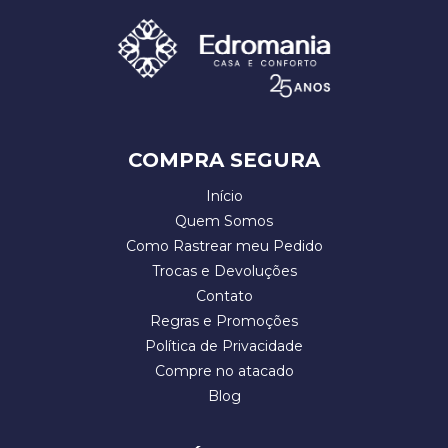
COMPRA SEGURA
Início
Quem Somos
Como Rastrear meu Pedido
Trocas e Devoluções
Contato
Regras e Promoções
Política de Privacidade
Compre no atacado
Blog