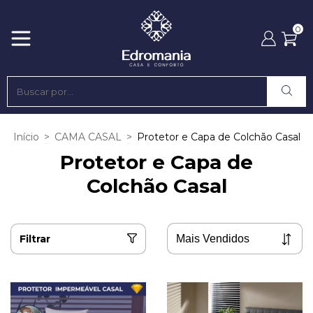
0
Início
>
CAMA CASAL
>
Protetor e Capa de Colchão Casal
Protetor e Capa de
Colchão Casal
Filtrar