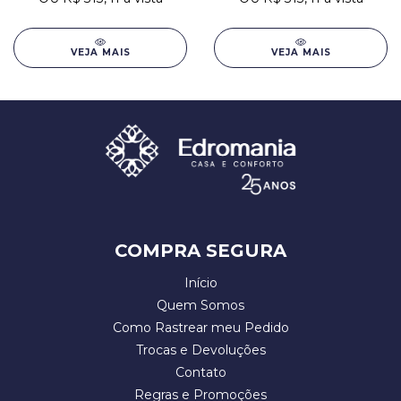
VEJA MAIS
VEJA MAIS
COMPRA SEGURA
Início
Quem Somos
Como Rastrear meu Pedido
Trocas e Devoluções
Contato
Regras e Promoções